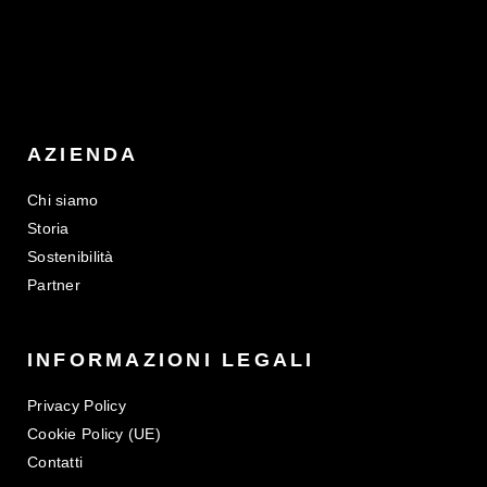
AZIENDA
Chi siamo
Storia
Sostenibilità
Partner
INFORMAZIONI LEGALI
Privacy Policy
Cookie Policy (UE)
Contatti