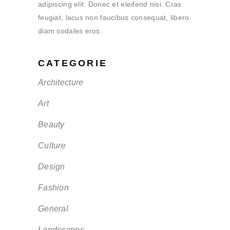
adipiscing elit. Donec et eleifend nisi. Cras
feugiat, lacus non faucibus consequat, libero
diam sodales eros.
CATEGORIE
Architecture
Art
Beauty
Culture
Design
Fashion
General
Landscapes