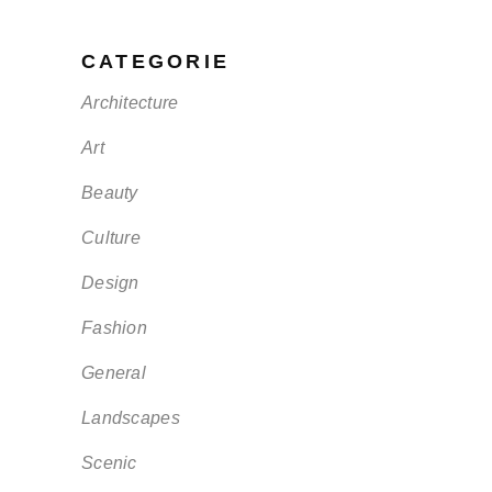
CATEGORIE
Architecture
Art
Beauty
Culture
Design
Fashion
General
Landscapes
Scenic