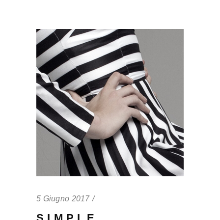
5 Giugno 2017
SIMPLE