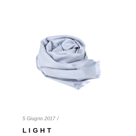
5 Giugno 2017
LIGHT