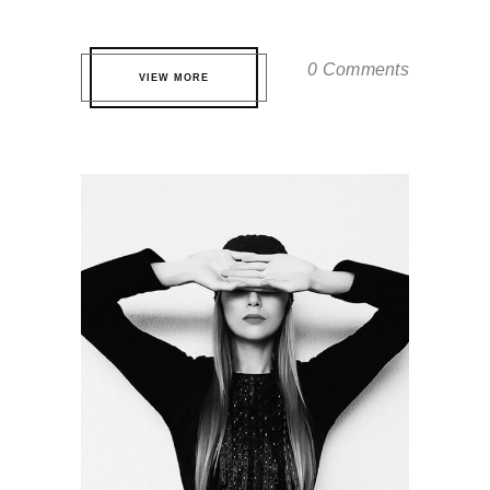
0 Comments
VIEW MORE