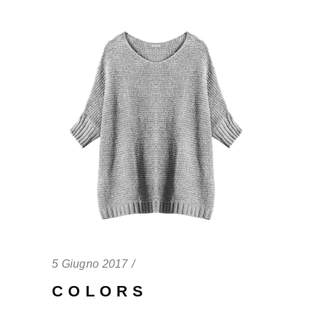
5 Giugno 2017
COLORS