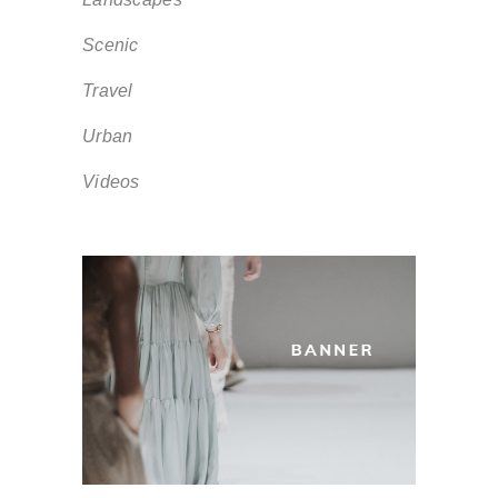
Scenic
Travel
Urban
Videos