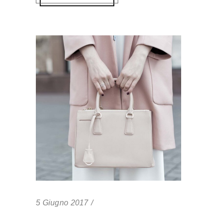
5 Giugno 2017