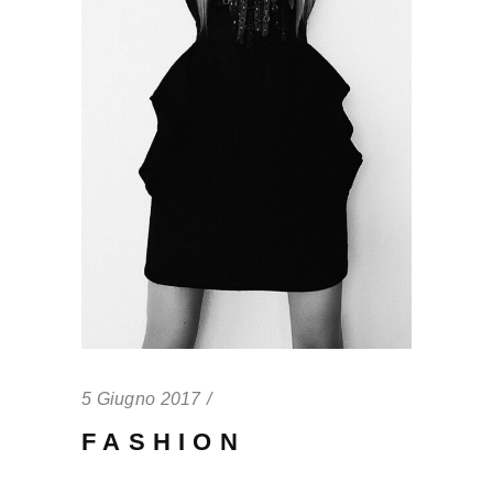
5 Giugno 2017
FASHION