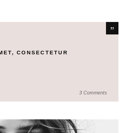
MET, CONSECTETUR
3 Comments