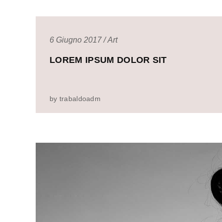
6 Giugno 2017
Art
LOREM IPSUM DOLOR SIT
by
trabaldoadm