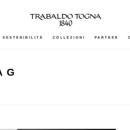
SOSTENIBILITÀ
COLLEZIONI
PARTNER
AG