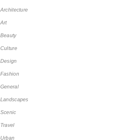
Architecture
Art
Beauty
Culture
Design
Fashion
General
Landscapes
Scenic
Travel
Urban