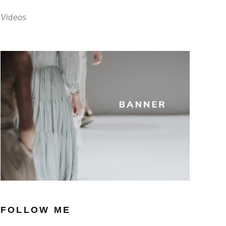
Videos
FOLLOW ME