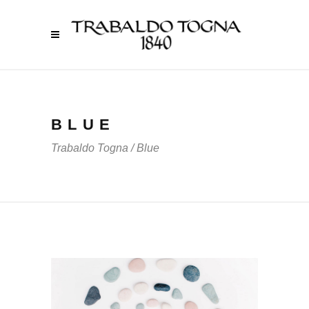
BLUE
Trabaldo Togna
/
Blue