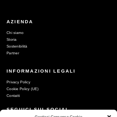
AZIENDA
Chi siamo
Storia
Sostenibilità
Partner
INFORMAZIONI LEGALI
Privacy Policy
Cookie Policy (UE)
Contatti
SEGUICI SUI SOCIAL
Gestisci Consenso Cookie