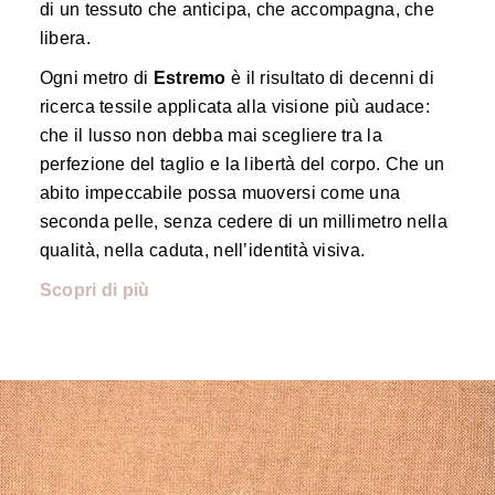
di un tessuto che anticipa, che accompagna, che
libera.
Ogni metro di
Estremo
è il risultato di decenni di
ricerca tessile applicata alla visione più audace:
che il lusso non debba mai scegliere tra la
perfezione del taglio e la libertà del corpo. Che un
abito impeccabile possa muoversi come una
seconda pelle, senza cedere di un millimetro nella
qualità, nella caduta, nell’identità visiva.
Scopri di più