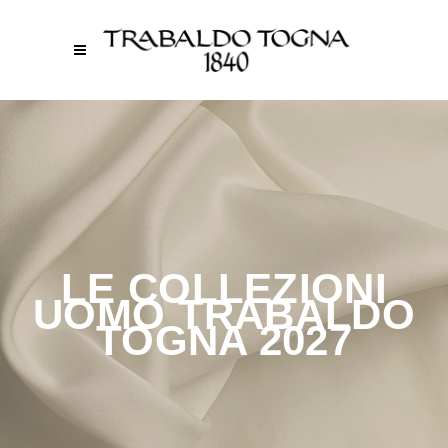
LE COLLEZIONI
UOMO TRABALDO
TOGNA 2027