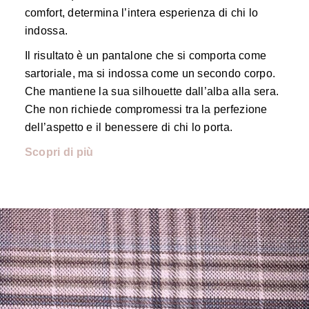
comfort, determina l’intera esperienza di chi lo
indossa.
Il risultato è un pantalone che si comporta come
sartoriale, ma si indossa come un secondo corpo.
Che mantiene la sua silhouette dall’alba alla sera.
Che non richiede compromessi tra la perfezione
dell’aspetto e il benessere di chi lo porta.
Scopri di più