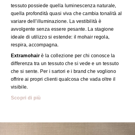
tessuto possiede quella luminescenza naturale,
quella profondità quasi viva che cambia tonalità al
variare dell’illuminazione. La vestibilità è
avvolgente senza essere pesante. La stagione
ideale di utilizzo si estende: il mohair regola,
respira, accompagna.
Extramohair
è la collezione per chi conosce la
differenza tra un tessuto che si vede e un tessuto
che si sente. Per i sartori e i brand che vogliono
offrire ai propri clienti qualcosa che vada oltre il
visibile.
Scopri di più