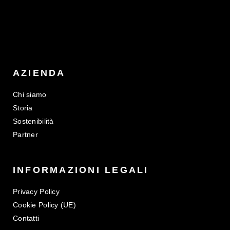
AZIENDA
Chi siamo
Storia
Sostenibilità
Partner
INFORMAZIONI LEGALI
Privacy Policy
Cookie Policy (UE)
Contatti