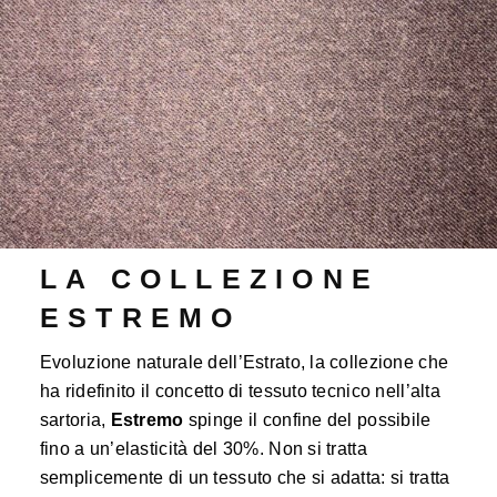
LA COLLEZIONE
ESTREMO
Evoluzione naturale dell’Estrato, la collezione che
ha ridefinito il concetto di tessuto tecnico nell’alta
sartoria,
Estremo
spinge il confine del possibile
fino a un’elasticità del 30%. Non si tratta
semplicemente di un tessuto che si adatta: si tratta