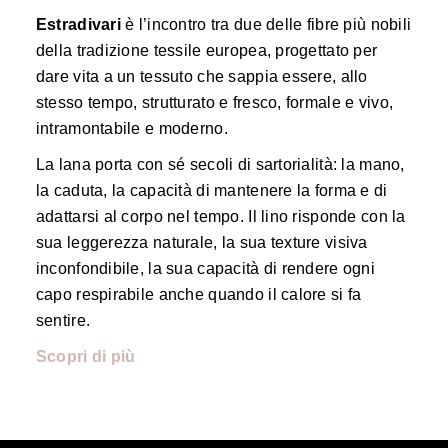
Estradivari
è l’incontro tra due delle fibre più nobili
della tradizione tessile europea, progettato per
dare vita a un tessuto che sappia essere, allo
stesso tempo, strutturato e fresco, formale e vivo,
intramontabile e moderno.
La lana porta con sé secoli di sartorialità: la mano,
la caduta, la capacità di mantenere la forma e di
adattarsi al corpo nel tempo. Il lino risponde con la
sua leggerezza naturale, la sua texture visiva
inconfondibile, la sua capacità di rendere ogni
capo respirabile anche quando il calore si fa
sentire.
Scopri di più