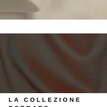
LA COLLEZIONE