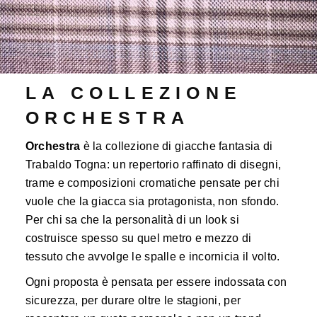
LA COLLEZIONE
ORCHESTRA
Orchestra
è la collezione di giacche fantasia di
Trabaldo Togna: un repertorio raffinato di disegni,
trame e composizioni cromatiche pensate per chi
vuole che la giacca sia protagonista, non sfondo.
Per chi sa che la personalità di un look si
costruisce spesso su quel metro e mezzo di
tessuto che avvolge le spalle e incornicia il volto.
Ogni proposta è pensata per essere indossata con
sicurezza, per durare oltre le stagioni, per