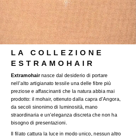
LA COLLEZIONE
ESTRAMOHAIR
Extramohair
nasce dal desiderio di portare
nell’alto artigianato tessile una delle fibre più
preziose e affascinanti che la natura abbia mai
prodotto: il mohair, ottenuto dalla capra d’Angora,
da secoli sinonimo di luminosità, mano
straordinaria e un’eleganza discreta che non ha
bisogno di presentazioni.
Il filato cattura la luce in modo unico, nessun altro