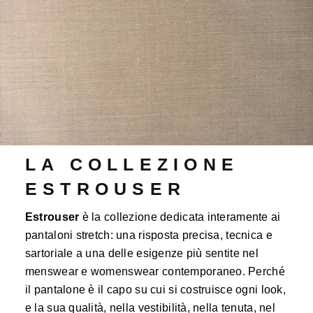
LA COLLEZIONE
ESTROUSER
Estrouser
è la collezione dedicata interamente ai
pantaloni stretch: una risposta precisa, tecnica e
sartoriale a una delle esigenze più sentite nel
menswear e womenswear contemporaneo. Perché
il pantalone è il capo su cui si costruisce ogni look,
e la sua qualità, nella vestibilità, nella tenuta, nel