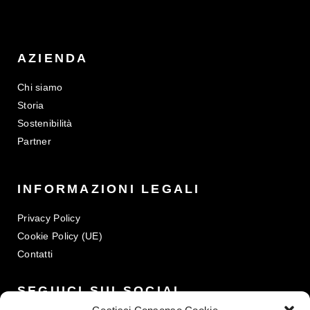
AZIENDA
Chi siamo
Storia
Sostenibilità
Partner
INFORMAZIONI LEGALI
Privacy Policy
Cookie Policy (UE)
Contatti
SEGUICI SUI SOCIAL