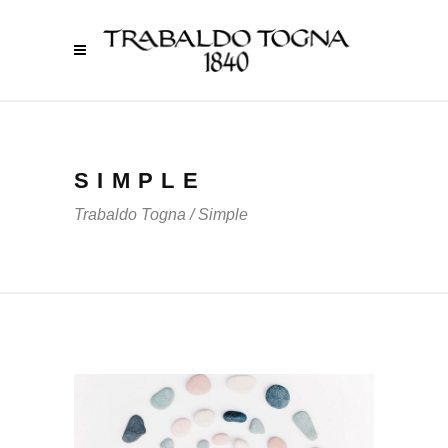
SIMPLE
Trabaldo Togna
/
Simple