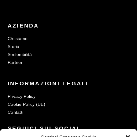
AZIENDA
Chi siamo
Storia
Sostenibilità
Partner
INFORMAZIONI LEGALI
Privacy Policy
Cookie Policy (UE)
Contatti
SEGUICI SUI SOCIAL