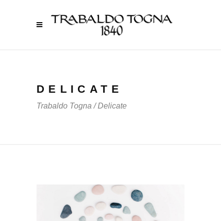
DELICATE
Trabaldo Togna
/
Delicate