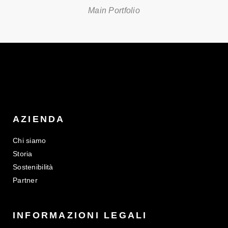
Main Portfolio
AZIENDA
Chi siamo
Storia
Sostenibilità
Partner
INFORMAZIONI LEGALI