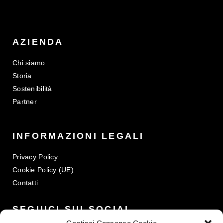
AZIENDA
Chi siamo
Storia
Sostenibilità
Partner
INFORMAZIONI LEGALI
Privacy Policy
Cookie Policy (UE)
Contatti
SEGUICI SUI SOCIAL