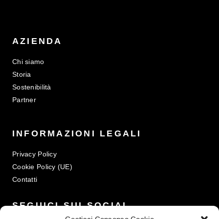
AZIENDA
Chi siamo
Storia
Sostenibilità
Partner
INFORMAZIONI LEGALI
Privacy Policy
Cookie Policy (UE)
Contatti
SEGUICI SUI SOCIAL