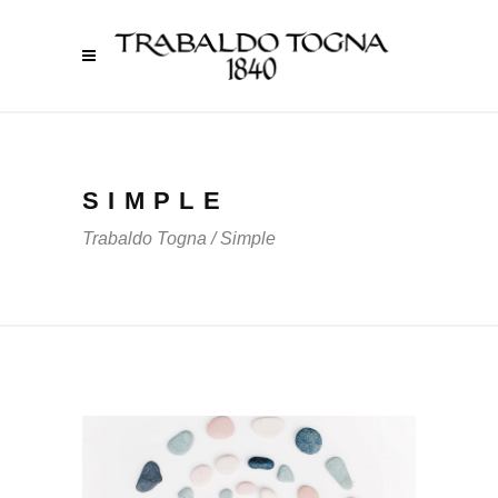
SIMPLE
Trabaldo Togna
/
Simple