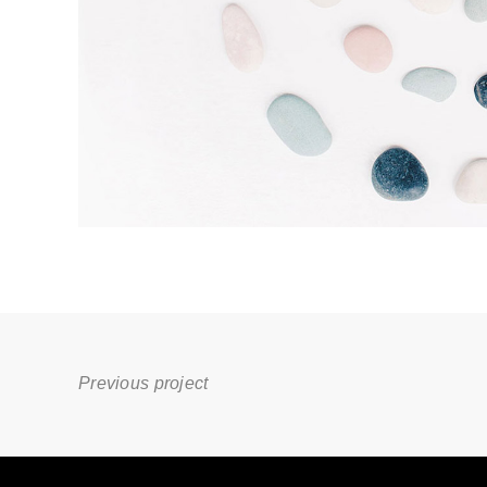
Previous project