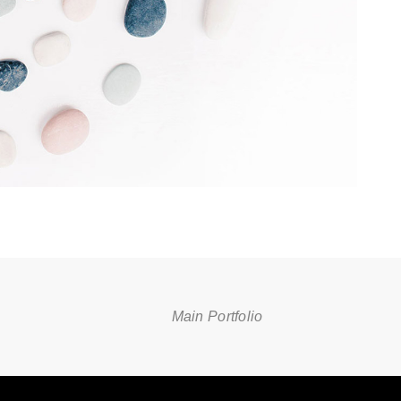
Main Portfolio