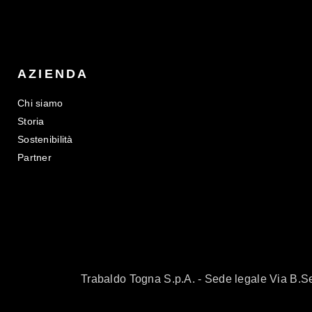
AZIENDA
Chi siamo
Storia
Sostenibilità
Partner
Trabaldo Togna S.p.A. - Sede legale Via B.