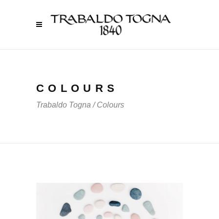
COLOURS
Trabaldo Togna
/
Colours