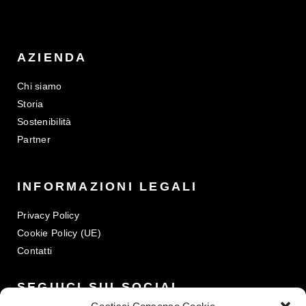
AZIENDA
Chi siamo
Storia
Sostenibilità
Partner
INFORMAZIONI LEGALI
Privacy Policy
Cookie Policy (UE)
Contatti
SEGUICI SUI SOCIAL